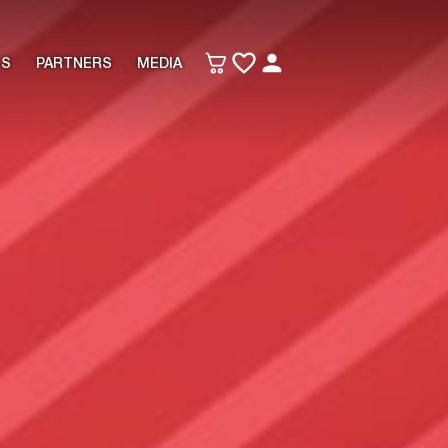
TS
PARTNERS
MEDIA