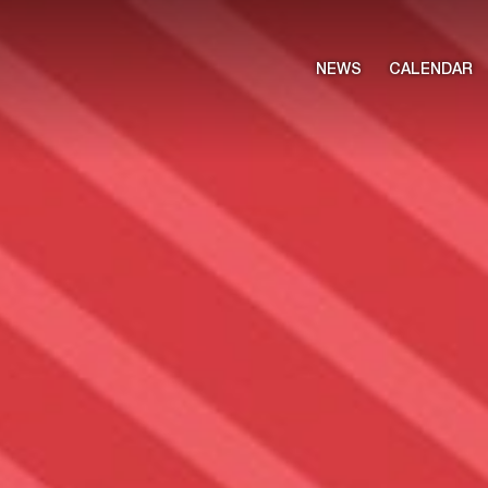
NEWS
CALENDAR