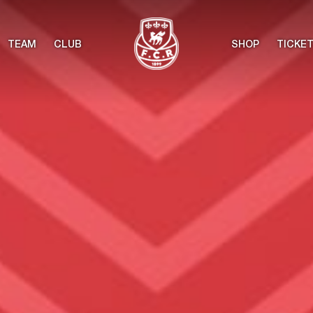
TEAM
CLUB
SHOP
TICKE