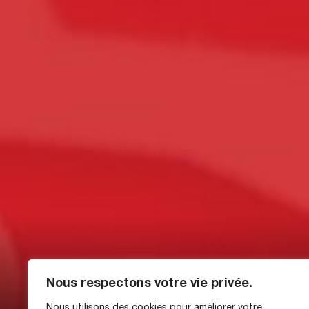
Nous respectons votre vie privée.
Nous utilisons des cookies pour améliorer votre