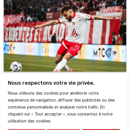
Nous respectons votre vie privée.
Nous utilisons des cookies pour améliorer votre
expérience de navigation, diffuser des publicités ou des
contenus personnalisés et analyser notre trafic. En
cliquant sur « Tout accepter », vous consentez à notre
utilisation des cookies.