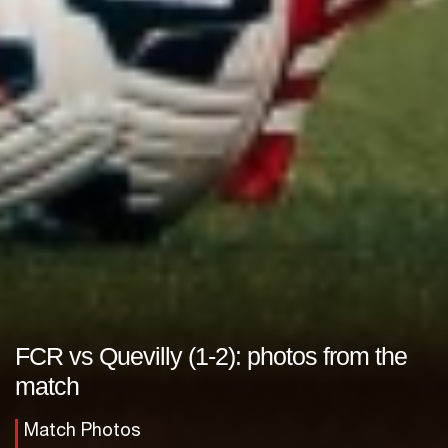
FCR vs Quevilly (1-2): photos from the
match
Match Photos