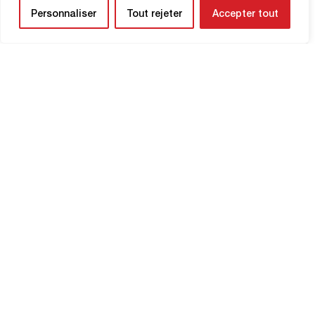
Personnaliser
Tout rejeter
Accepter tout