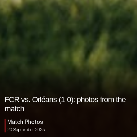
FCR vs. Orléans (1-0): photos from the
match
Match Photos
20 September 2025