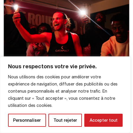
Nous respectons votre vie privée.
Nous utilisons des cookies pour améliorer votre
expérience de navigation, diffuser des publicités ou des
contenus personnalisés et analyser notre trafic. En
cliquant sur « Tout accepter », vous consentez à notre
utilisation des cookies.
Personnaliser
Tout rejeter
Accepter tout