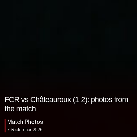
FCR vs Châteauroux (1-2): photos from
the match
Match Photos
7 September 2025