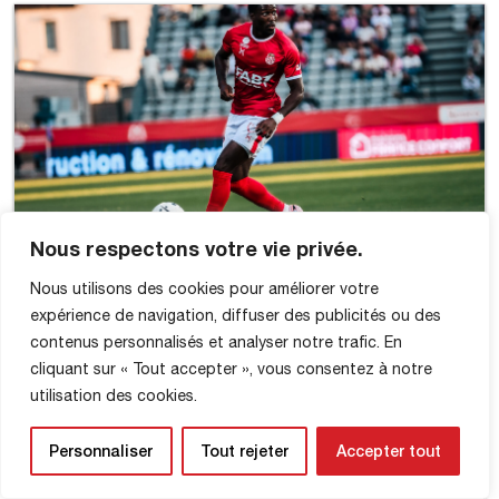
Nous respectons votre vie privée.
Nous utilisons des cookies pour améliorer votre
expérience de navigation, diffuser des publicités ou des
contenus personnalisés et analyser notre trafic. En
cliquant sur « Tout accepter », vous consentez à notre
utilisation des cookies.
Personnaliser
Tout rejeter
Accepter tout