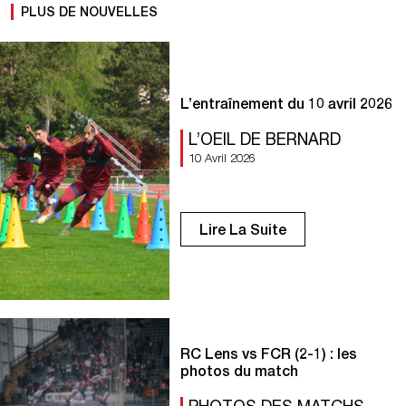
PLUS DE NOUVELLES
L’entraînement du 10 avril 2026
L’OEIL DE BERNARD
10 Avril 2026
Lire La Suite
RC Lens vs FCR (2-1) : les
photos du match