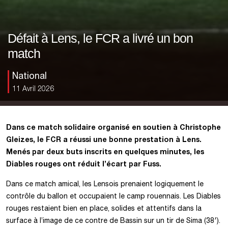
Défait à Lens, le FCR a livré un bon
match
National
11 Avril 2026
Dans ce match solidaire organisé en soutien à Christophe
Gleizes, le FCR a réussi une bonne prestation à Lens.
Menés par deux buts inscrits en quelques minutes, les
Diables rouges ont réduit l’écart par Fuss.
Dans ce match amical, les Lensois prenaient logiquement le
contrôle du ballon et occupaient le camp rouennais. Les Diables
rouges restaient bien en place, solides et attentifs dans la
surface à l’image de ce contre de Bassin sur un tir de Sima (38′).