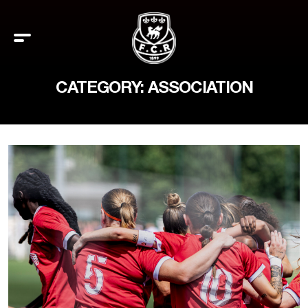
CATEGORY: ASSOCIATION