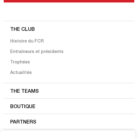
THE CLUB
Histoire du FCR
Entraîneurs et présidents
Trophées
Actualités
THE TEAMS
BOUTIQUE
PARTNERS
FC ROUEN 1899