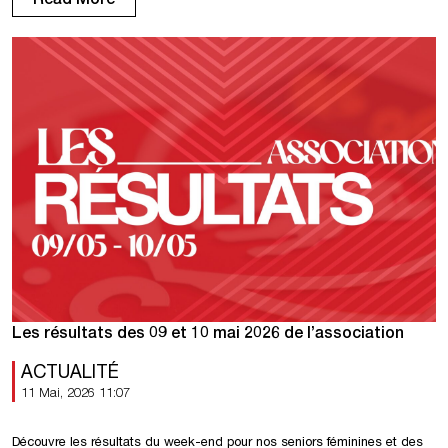
Les résultats des 09 et 10 mai 2026 de l’association
ACTUALITÉ
11 Mai, 2026 11:07
Découvre les résultats du week-end pour nos seniors féminines et des