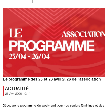
Le programme des 25 et 26 avril 2026 de l’association
ACTUALITÉ
23 Avr, 2026 10:11
Découvre le programme du week-end pour nos seniors féminines et des