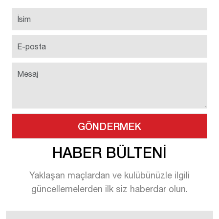
HABER BÜLTENİ
Yaklaşan maçlardan ve kulübünüzle ilgili
güncellemelerden ilk siz haberdar olun.