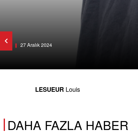
27 Aralık 2024
LESUEUR
Louis
DAHA FAZLA HABER