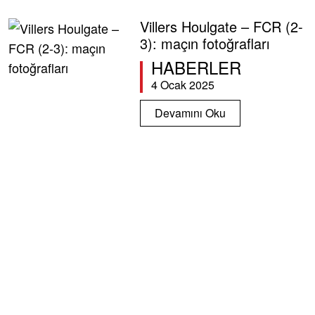
Villers Houlgate – FCR (2-
3): maçın fotoğrafları
HABERLER
4 Ocak 2025
Devamını Oku