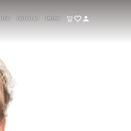
TLER
ORTAKLAR
MEDYA