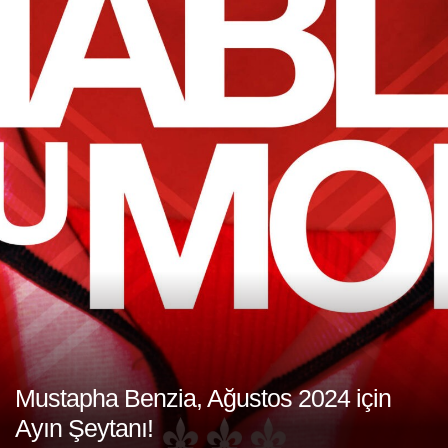
Mustapha Benzia, Ağustos 2024 için
Ayın Şeytanı!