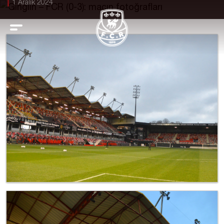
1 Aralık 2024