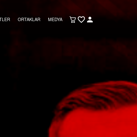
TLER
ORTAKLAR
MEDYA