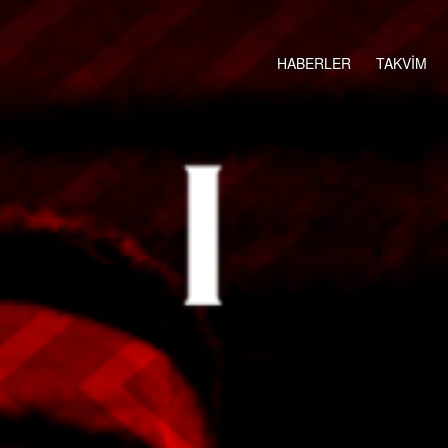
HABERLER
TAKVİM