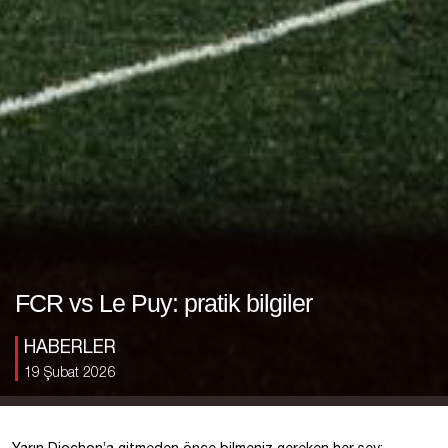
FCR vs Le Puy: pratik bilgiler
HABERLER
19 Şubat 2026