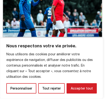
Nous respectons votre vie privée.
Nous utilisons des cookies pour améliorer votre
expérience de navigation, diffuser des publicités ou des
contenus personnalisés et analyser notre trafic. En
cliquant sur « Tout accepter », vous consentez à notre
utilisation des cookies.
Personnaliser
Tout rejeter
Accepter tout