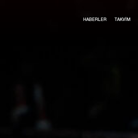
HABERLER
TAKVİM