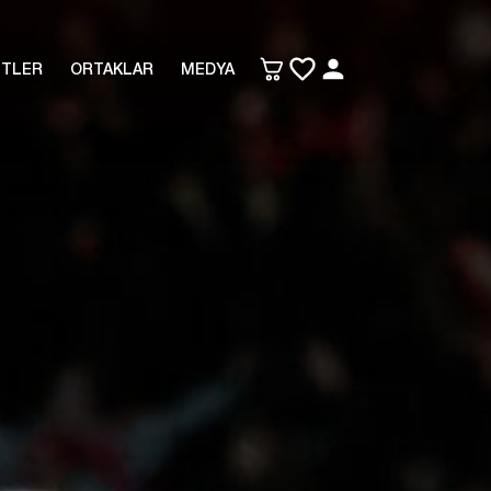
ETLER
ORTAKLAR
MEDYA