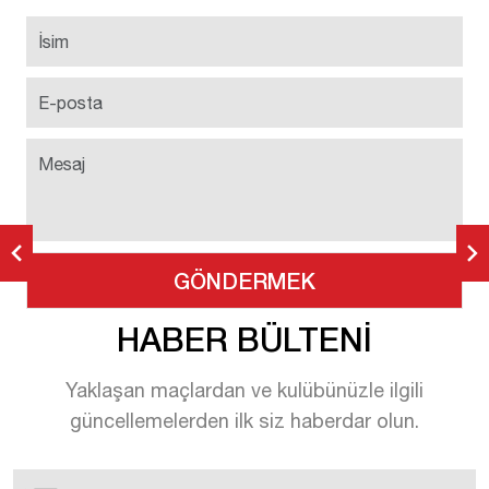
HABER BÜLTENİ
Yaklaşan maçlardan ve kulübünüzle ilgili
güncellemelerden ilk siz haberdar olun.