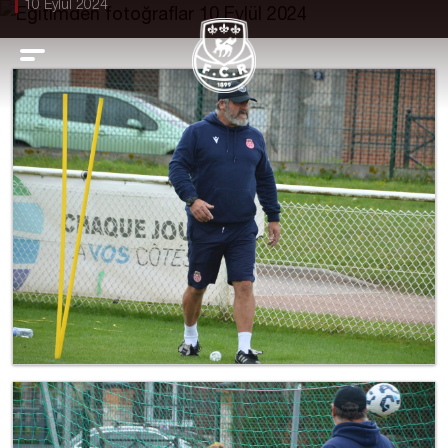
10 Eylül 2024