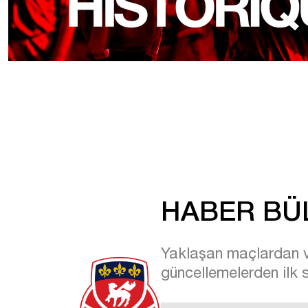
HABER BÜ
Yaklaşan maçlardan ve
güncellemelerden ilk 