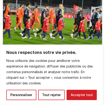
Nous respectons votre vie privée.
Nous utilisons des cookies pour améliorer votre
expérience de navigation, diffuser des publicités ou des
contenus personnalisés et analyser notre trafic. En
cliquant sur « Tout accepter », vous consentez à notre
utilisation des cookies.
Personnaliser
Tout rejeter
Accepter tout