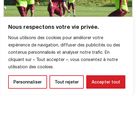
Nous respectons votre vie privée.
Nous utilisons des cookies pour améliorer votre
expérience de navigation, diffuser des publicités ou des
contenus personnalisés et analyser notre trafic. En
cliquant sur « Tout accepter », vous consentez à notre
utilisation des cookies.
Personnaliser
Tout rejeter
Accepter tout