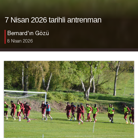
7 Nisan 2026 tarihli antrenman
Bernard'ın Gözü
8 Nisan 2026