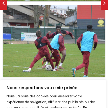
Nous respectons votre vie privée.
Nous utilisons des cookies pour améliorer votre
expérience de navigation, diffuser des publicités ou des
contenus personnalisés et analyser notre trafic. En