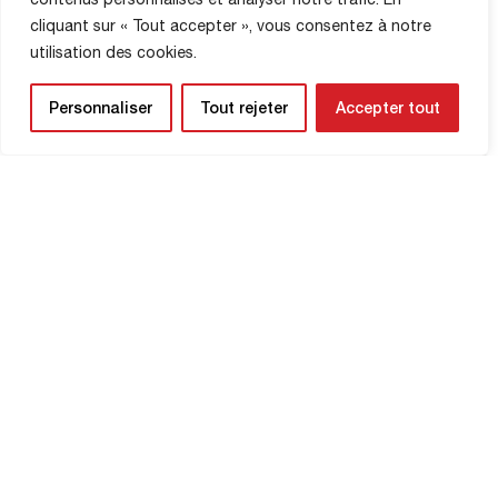
cliquant sur « Tout accepter », vous consentez à notre
utilisation des cookies.
Personnaliser
Tout rejeter
Accepter tout