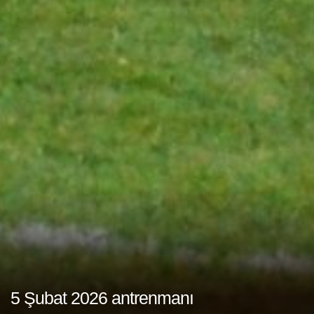
5 Şubat 2026 antrenmanı