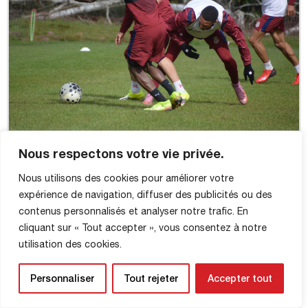
Nous respectons votre vie privée.
Nous utilisons des cookies pour améliorer votre
expérience de navigation, diffuser des publicités ou des
contenus personnalisés et analyser notre trafic. En
cliquant sur « Tout accepter », vous consentez à notre
utilisation des cookies.
Personnaliser
Tout rejeter
Accepter tout