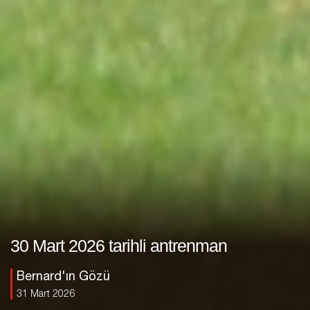
30 Mart 2026 tarihli antrenman
Bernard'ın Gözü
31 Mart 2026