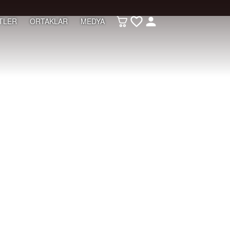
TLER
ORTAKLAR
MEDYA