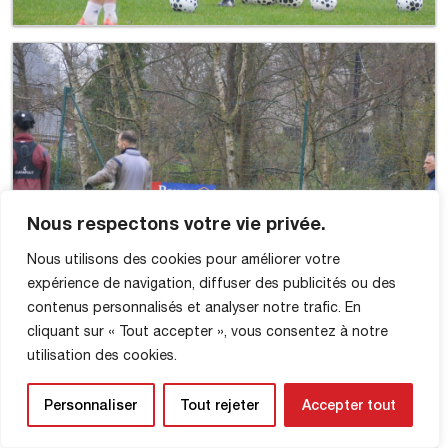
Nous respectons votre vie privée.
Nous utilisons des cookies pour améliorer votre
expérience de navigation, diffuser des publicités ou des
contenus personnalisés et analyser notre trafic. En
cliquant sur « Tout accepter », vous consentez à notre
utilisation des cookies.
Personnaliser
Tout rejeter
Accepter tout