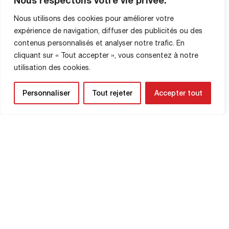
Nous respectons votre vie privée.
Nous utilisons des cookies pour améliorer votre
expérience de navigation, diffuser des publicités ou des
contenus personnalisés et analyser notre trafic. En
cliquant sur « Tout accepter », vous consentez à notre
utilisation des cookies.
Personnaliser
Tout rejeter
Accepter tout