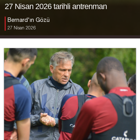
27 Nisan 2026 tarihli antrenman
Bernard'ın Gözü
27 Nisan 2026