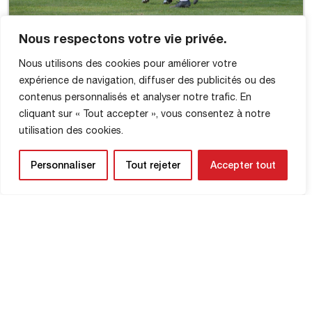
Nous respectons votre vie privée.
Nous utilisons des cookies pour améliorer votre
expérience de navigation, diffuser des publicités ou des
contenus personnalisés et analyser notre trafic. En
cliquant sur « Tout accepter », vous consentez à notre
utilisation des cookies.
Personnaliser
Tout rejeter
Accepter tout