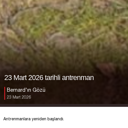
23 Mart 2026 tarihli antrenman
Bernard'ın Gözü
23 Mart 2026
Antrenmanlara yeniden başlandı.