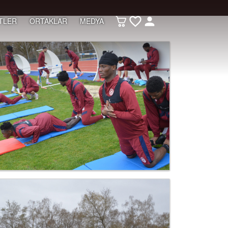
TLER
ORTAKLAR
MEDYA