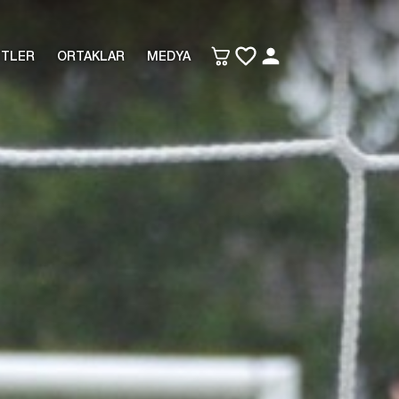
ETLER
ORTAKLAR
MEDYA