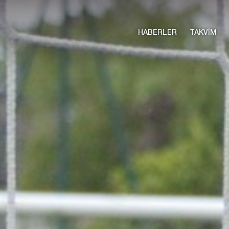
HABERLER
TAKVİM