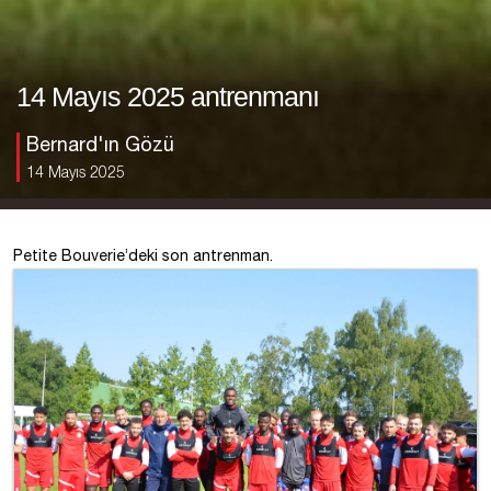
14 Mayıs 2025 antrenmanı
Bernard'ın Gözü
14 Mayıs 2025
Petite Bouverie’deki son antrenman.