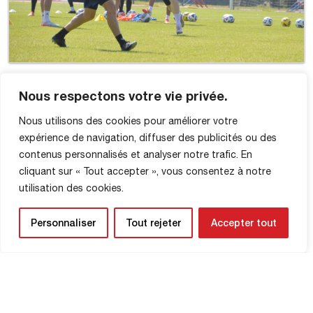
Nous respectons votre vie privée.
Nous utilisons des cookies pour améliorer votre
expérience de navigation, diffuser des publicités ou des
contenus personnalisés et analyser notre trafic. En
cliquant sur « Tout accepter », vous consentez à notre
utilisation des cookies.
Personnaliser
Tout rejeter
Accepter tout