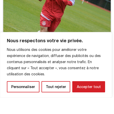
Nous respectons votre vie privée.
Nous utilisons des cookies pour améliorer votre
expérience de navigation, diffuser des publicités ou des
contenus personnalisés et analyser notre trafic. En
cliquant sur « Tout accepter », vous consentez à notre
utilisation des cookies.
Personnaliser
Tout rejeter
Accepter tout