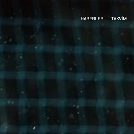
HABERLER
TAKVİM