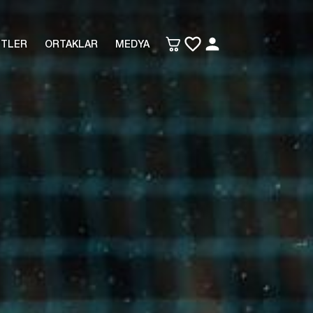
ETLER
ORTAKLAR
MEDYA