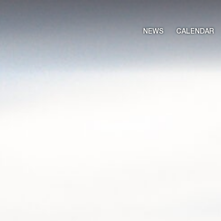
NEWS
CALENDAR