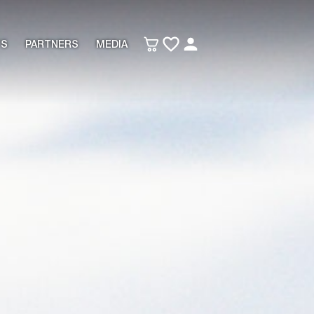
TS
PARTNERS
MEDIA