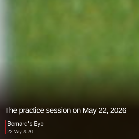
The practice session on May 22, 2026
Bernard's Eye
22 May 2026