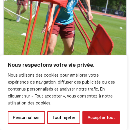
Nous respectons votre vie privée.
Nous utilisons des cookies pour améliorer votre
expérience de navigation, diffuser des publicités ou des
contenus personnalisés et analyser notre trafic. En
cliquant sur « Tout accepter », vous consentez à notre
utilisation des cookies.
Personnaliser
Tout rejeter
Accepter tout