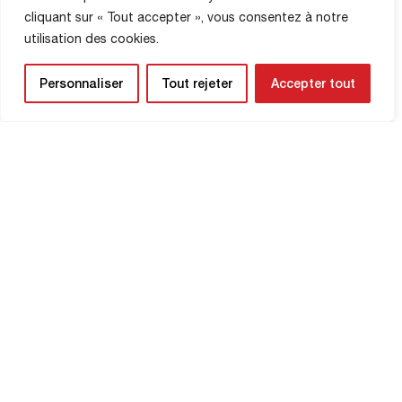
cliquant sur « Tout accepter », vous consentez à notre
utilisation des cookies.
Personnaliser
Tout rejeter
Accepter tout