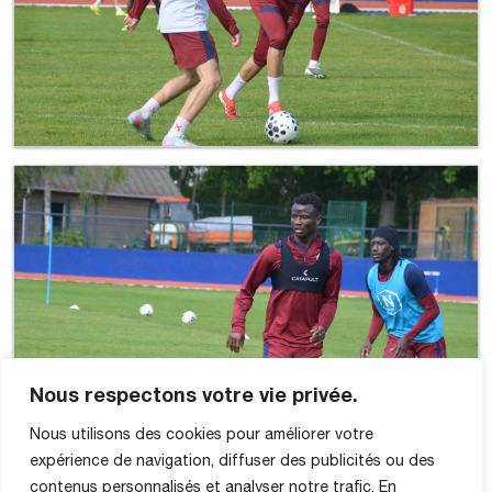
Nous respectons votre vie privée.
Nous utilisons des cookies pour améliorer votre
expérience de navigation, diffuser des publicités ou des
contenus personnalisés et analyser notre trafic. En