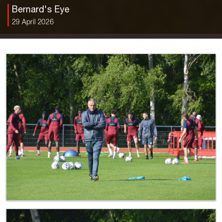
Bernard's Eye
29 April 2026