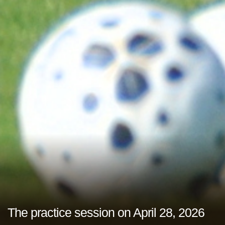
The practice session on April 28, 2026