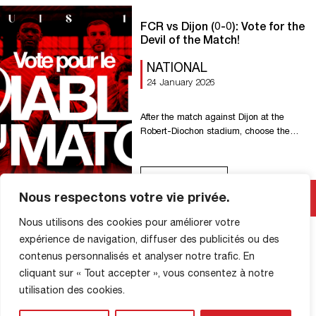
FCR vs Dijon (0-0): Vote for the
Devil of the Match!
NATIONAL
24 January 2026
After the match against Dijon at the
Robert-Diochon stadium, choose the
Devil of the Match!
Read More
Nous respectons votre vie privée.
Nous utilisons des cookies pour améliorer votre
expérience de navigation, diffuser des publicités ou des
contenus personnalisés et analyser notre trafic. En
cliquant sur « Tout accepter », vous consentez à notre
SHOP INFORMATION
utilisation des cookies.