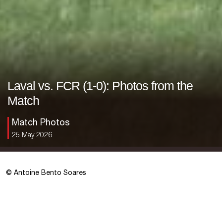
Laval vs. FCR (1-0): Photos from the
Match
Match Photos
25 May 2026
© Antoine Bento Soares