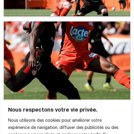
Nous respectons votre vie privée.
Nous utilisons des cookies pour améliorer votre
expérience de navigation, diffuser des publicités ou des