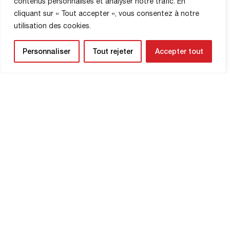
contenus personnalisés et analyser notre trafic. En
cliquant sur « Tout accepter », vous consentez à notre
utilisation des cookies.
Personnaliser
Tout rejeter
Accepter tout