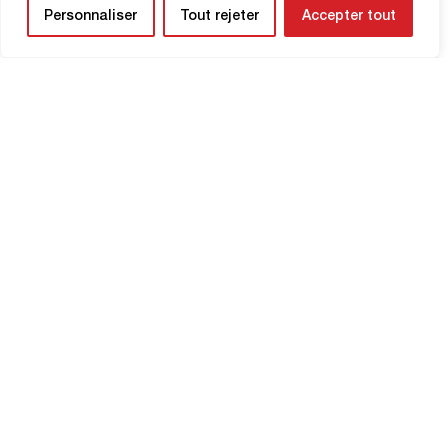
Personnaliser
Tout rejeter
Accepter tout