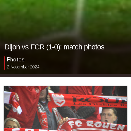
Dijon vs FCR (1-0): match photos
Photos
2 November 2024