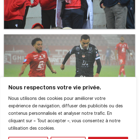
Nous respectons votre vie privée.
Nous utilisons des cookies pour améliorer votre
expérience de navigation, diffuser des publicités ou des
contenus personnalisés et analyser notre trafic. En
cliquant sur « Tout accepter », vous consentez à notre
utilisation des cookies.