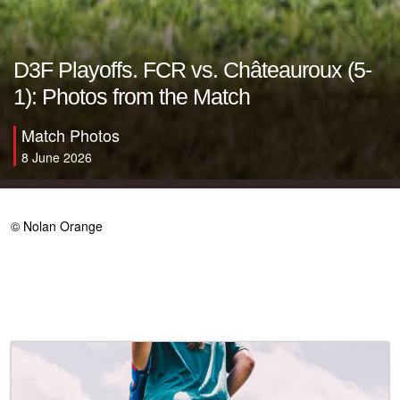
© Nolan Orange