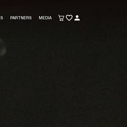
TS
PARTNERS
MEDIA