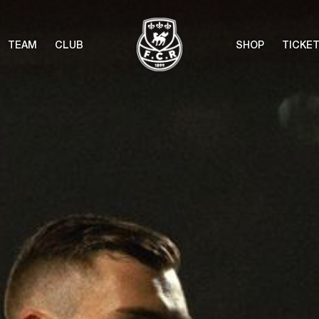
TEAM
CLUB
SHOP
TICKE