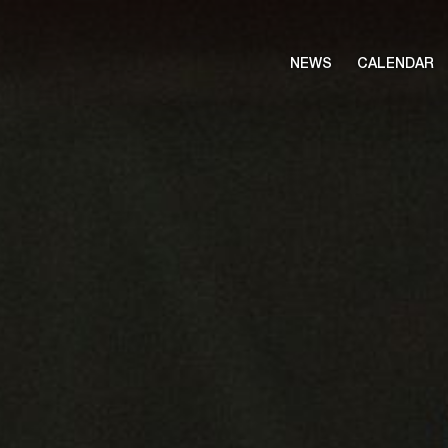
NEWS
CALENDAR